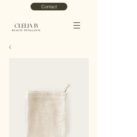
Contact
Menu