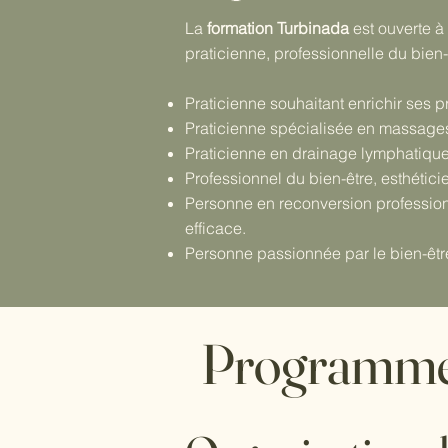
La
formation Turbinada
est ouverte à
praticienne, professionnelle du bien
Praticienne souhaitant enrichir ses 
Praticienne spécialisée en massages 
Praticienne en drainage lymphatique
Professionnel du bien-être, esthéticie
Personne en reconversion professionn
efficace.
Personne passionnée par le bien-être,
Programme 