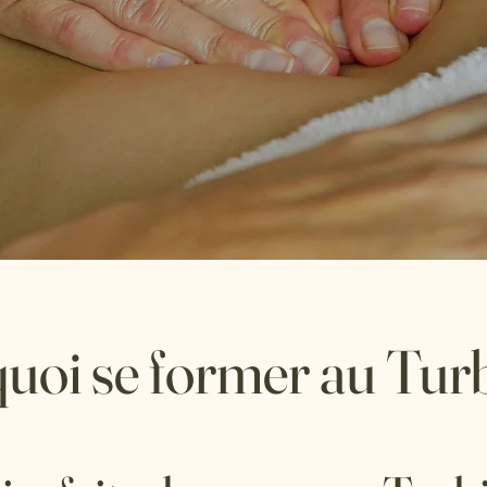
uoi se former au Tur